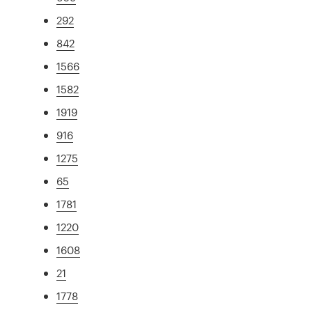
292
842
1566
1582
1919
916
1275
65
1781
1220
1608
21
1778