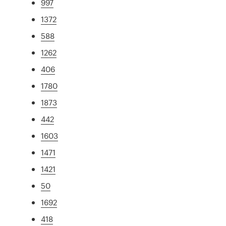
997
1372
588
1262
406
1780
1873
442
1603
1471
1421
50
1692
418