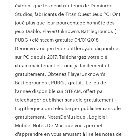
évident que les constructeurs de Demiurge
Studios, fabricants de Titan Quest Jeux PC! Ont
joué plus que leur pourcentage honnête des
jeux Diablo. PlayerUnknown's Battlegrounds (
PUBG ) clé steam gratuite 04/01/2018 ·
Découvrez ce jeu type battleroyale disponible
sur PC depuis 2017. Téléchargez votre clé
steam maintenant et tous ça facilement et
gratuitement. Obtenez PlayerUnknown's
Battlegrounds ( PUBG ) gratuit. Le jeu de
l'année disponible sur STEAM, offert pa
telecharger publisher sans cle gratuitement -
Logitheque.com telecharger publisher sans cle
gratuitement. NotesDeMusique . Logiciel
Mobile. Notes De Musique vous permet
d'apprendre en vous amusant à lire les notes de