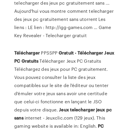
telecharger des jeux pc gratuitement sans ...
Aujourd'hui vous montre comment telecharger
des jeux pc gratuitement sans utorrent Les
liens : LE lien : http://igg-games.com ... Game
Key Revealer - Telecharger gratuit
Télécharger
PPSSPP
Gratuit
•
Télécharger
Jeux
PC
Gratuits
Télécharger Jeux PC Gratuits
Téléchargez des jeux pour PC gratuitement.
Vous pouvez consulter la liste des jeux
compatibles sur le site de l'éditeur ou tenter
d'émuler votre jeux sans avoir une certitude
que celui-ci fonctionne en lançant le .ISO
depuis votre disque.
Jeux
telecharger
jeux
pc
sans
internet - Jeuxclic.com (129 jeux). This
gaming website is available in: English.
PC