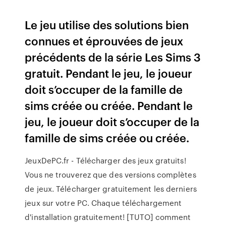
Le jeu utilise des solutions bien
connues et éprouvées de jeux
précédents de la série Les Sims 3
gratuit. Pendant le jeu, le joueur
doit s’occuper de la famille de
sims créée ou créée. Pendant le
jeu, le joueur doit s’occuper de la
famille de sims créée ou créée.
JeuxDePC.fr - Télécharger des jeux gratuits!
Vous ne trouverez que des versions complètes
de jeux. Télécharger gratuitement les derniers
jeux sur votre PC. Chaque téléchargement
d'installation gratuitement! [TUTO] comment