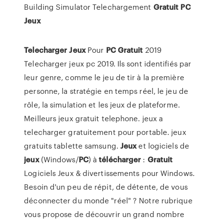
Building Simulator Telechargement
Gratuit
PC
Jeux
Telecharger
Jeux
Pour
PC
Gratuit
2019
Telecharger jeux pc 2019. Ils sont identifiés par
leur genre, comme le jeu de tir à la première
personne, la stratégie en temps réel, le jeu de
rôle, la simulation et les jeux de plateforme.
Meilleurs jeux gratuit telephone. jeux a
telecharger gratuitement pour portable. jeux
gratuits tablette samsung.
Jeux
et logiciels de
jeux
(Windows/
PC
) à
télécharger
:
Gratuit
Logiciels Jeux & divertissements pour Windows.
Besoin d'un peu de répit, de détente, de vous
déconnecter du monde "réel" ? Notre rubrique
vous propose de découvrir un grand nombre