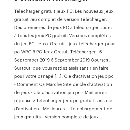
Télécharger gratuit jeux PC. Les nouveaux jeux
gratuit Jeu complet de version Télécharger.
Des premières de jeux PC à télécharger. Jouez
à tous les jeux PC gratuit. Versions complètes
du jeu PC. Jeuxx Gratuit - jeux télécharger pour
pc WRC 8 PC Jeux Gratuit Télécharger · 6
September 2019 6 September 2019 Courses ...
Surtout, que vous restiez assis sans rien faire
pour votre canapé […]. Clé d'activation jeux pc
- Comment Ça Marche Site de clé d'activation
de jeux · Clé d'activation jeu pc - Meilleures
réponses; Telecharger jeux pc gratuit sans cle
d'activation - Meilleures ... Telechargement de
jeux gratuits - Version complete de jeux ...