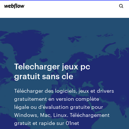
Telecharger jeux pc
gratuit sans cle
Télécharger des logiciels, jeux et drivers
gratuitement en version complète
légale ou d'évaluation gratuite pour
Windows, Mac, Linux. Téléchargement
gratuit et rapide sur 01net